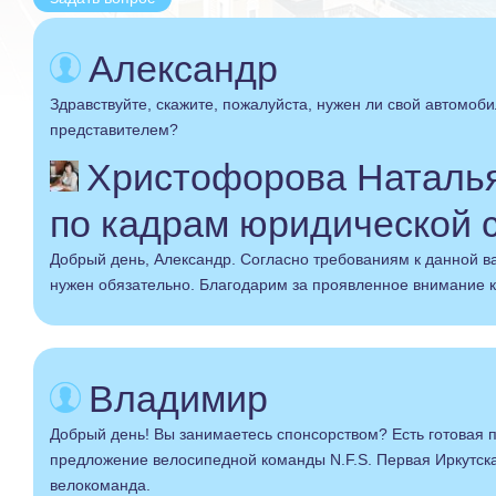
Александр
Здравствуйте, скажите, пожалуйста, нужен ли свой автомоб
представителем?
Христофорова Наталья
по кадрам юридической 
Добрый день, Александр. Согласно требованиям к данной в
нужен обязательно. Благодарим за проявленное внимание к
Владимир
Добрый день! Вы занимаетесь спонсорством? Есть готовая 
предложение велосипедной команды N.F.S. Первая Иркутс
велокоманда.