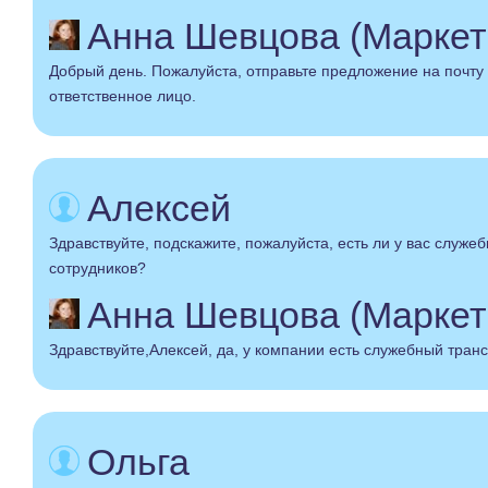
Анна Шевцова (Маркет
Добрый день. Пожалуйста, отправьте предложение на почту 
ответственное лицо.
Алексей
Здравствуйте, подскажите, пожалуйста, есть ли у вас служе
сотрудников?
Анна Шевцова (Маркет
Здравствуйте,Алексей, да, у компании есть служебный транс
Ольга