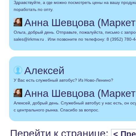
Здравствуйте, а где можно посмотреть цены на вашу проду
поработать по опту.
Анна Шевцова (Маркет
Ольга, добрый день. Отправьте, пожалуйста, письмо с запр
sales@irkmw.ru . Или позвоните по телефону: 8 (3952) 780-44
Алексей
У Вас есть служебный автобус? Из Ново-Ленино?
Анна Шевцова (Маркет
Алексей, добрый день. Служебный автобус у нас есть, он ос
с центрального рынка. Спасибо за вопрос.
Перейти к странице:
< Пр