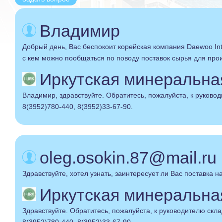
Владимир
Добрый день, Вас беспокоит корейская компания Daewoo Inte
с кем можно пообщаться по поводу поставок сырья для пр
Иркутская минеральная 
Владимир, здравствуйте. Обратитесь, пожалуйста, к руковод
8(3952)780-440, 8(3952)33-67-90.
oleg.osokin.87@mail.ru
Здравствуйте, хотел узнать, заинтересует ли Вас поставка 
Иркутская минеральная 
Здравствуйте. Обратитесь, пожалуйста, к руководителю склад