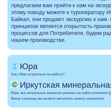
предлагаем вам прийти к нам на экску
этому поводу можете к туроператору И
Байкал, они продают экскурсию к нам.
принципов является открытость произ
процессов для Потребителя, будем рад
нашем производстве.
Юра
Как к Вам устроиться на работу?
Иркутская минеральная 
Юра, все актуальные вакансии указаны на сайте компании
h
Внизу страницы вы можете заполнить анкету соискателя.