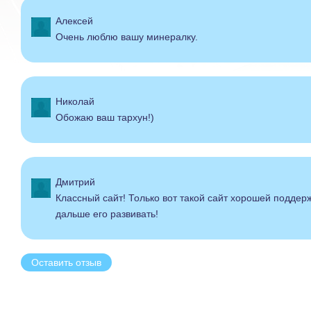
Алексей
Очень люблю вашу минералку.
Николай
Обожаю ваш тархун!)
Дмитрий
Классный сайт! Только вот такой сайт хорошей поддер
дальше его развивать!
Оставить отзыв