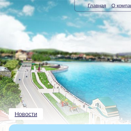
Главная
О компа
Новости