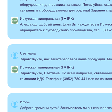
оборудования для розлива напитков. Пожалуйста, скаж
связанным с оборудованием для розлива! Заранее спа
Иркутская минеральная (I ♥ IRK)
Александр, добрый день. Если Вы находитесь в Иркутск
обращайтесь к руководителю производства, тел.: (3952
Светлана
Здравствуйте, нас заинтересовала ваша продукция. М
Иркутская минеральная (I ♥ IRK)
Здравствуйте, Светлана. По всем вопросам, связанны
компании ИДК. Телефон: (3952) 780 441 или по конта
Игорь
Доброго времени суток! Занимаетесь ли вы спонсорск